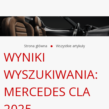
Strona główna
Wszystkie artykuły
WYNIKI
WYSZUKIWANIA:
MERCEDES CLA
2025