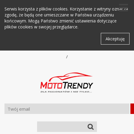
Serwis korzysta z plików cookies. Korzystanie z witryny oznacza
zgodę, że będą one umieszczane w Państwa urządzeniu
końcowym. Mogą Państwo zmienić ustawienia dotyczące
plików cookies w swojej przeglądarce.
Akceptuję
/