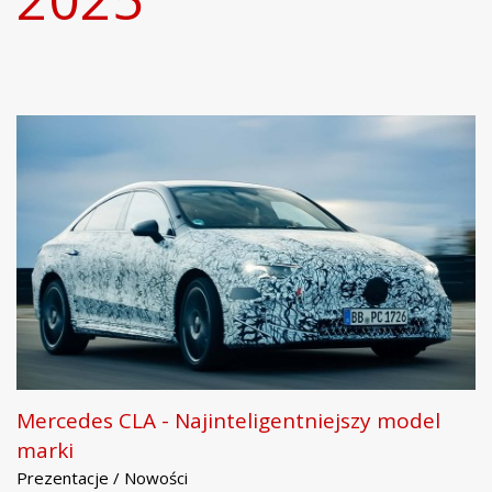
Mercedes CLA - Najinteligentniejszy model
marki
Prezentacje / Nowości