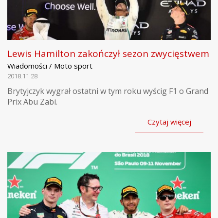
Lewis Hamilton zakończył sezon zwycięstwem
Wiadomości / Moto sport
2018.11.28
Brytyjczyk wygrał ostatni w tym roku wyścig F1 o Grand
Prix Abu Zabi.
Czytaj więcej