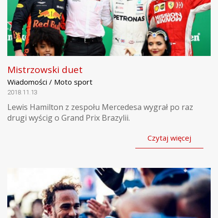
Mistrzowski duet
Wiadomości / Moto sport
2018.11.13
Lewis Hamilton z zespołu Mercedesa wygrał po raz
drugi wyścig o Grand Prix Brazylii.
Czytaj więcej