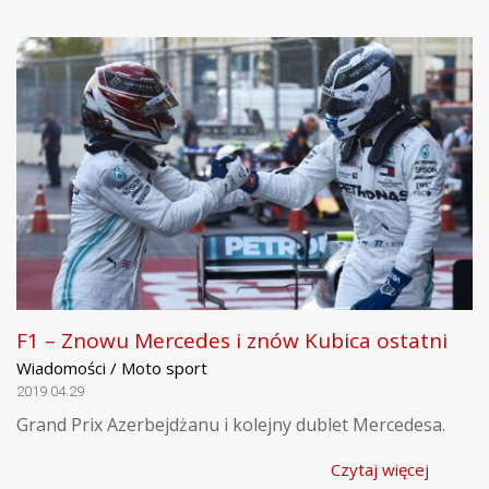
F1 – Znowu Mercedes i znów Kubica ostatni
Wiadomości / Moto sport
2019.04.29
Grand Prix Azerbejdżanu i kolejny dublet Mercedesa.
Czytaj więcej