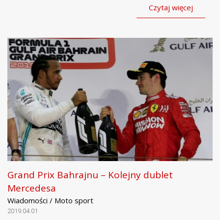
Czytaj więcej
Grand Prix Bahrajnu – Kolejny dublet
Mercedesa
Wiadomości / Moto sport
2019.04.01