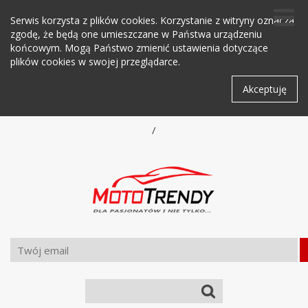
Serwis korzysta z plików cookies. Korzystanie z witryny oznacza
zgodę, że będą one umieszczane w Państwa urządzeniu
końcowym. Mogą Państwo zmienić ustawienia dotyczące
plików cookies w swojej przeglądarce.
Akceptuję
/