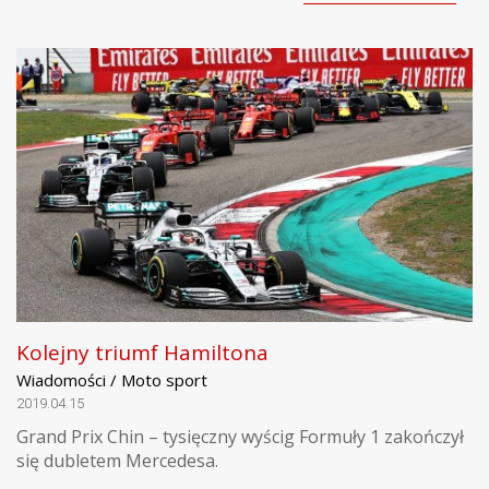
Kolejny triumf Hamiltona
Wiadomości / Moto sport
2019.04.15
Grand Prix Chin – tysięczny wyścig Formuły 1 zakończył
się dubletem Mercedesa.