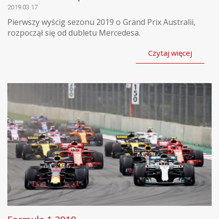
2019.03.17
Pierwszy wyścig sezonu 2019 o Grand Prix Australii,
rozpoczął się od dubletu Mercedesa.
Czytaj więcej