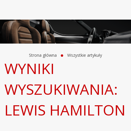
Strona główna
Wszystkie artykuły
WYNIKI
WYSZUKIWANIA:
LEWIS HAMILTON