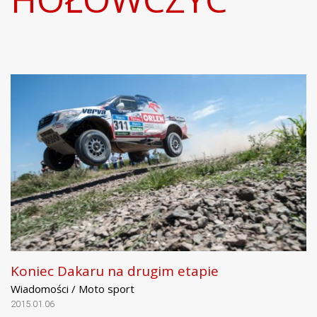
Koniec Dakaru na drugim etapie
Wiadomości / Moto sport
2015.01.06