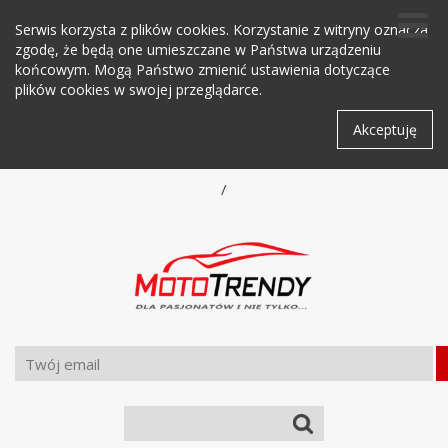
Serwis korzysta z plików cookies. Korzystanie z witryny oznacza
zgodę, że będą one umieszczane w Państwa urządzeniu
końcowym. Mogą Państwo zmienić ustawienia dotyczące
plików cookies w swojej przeglądarce.
Akceptuję
/