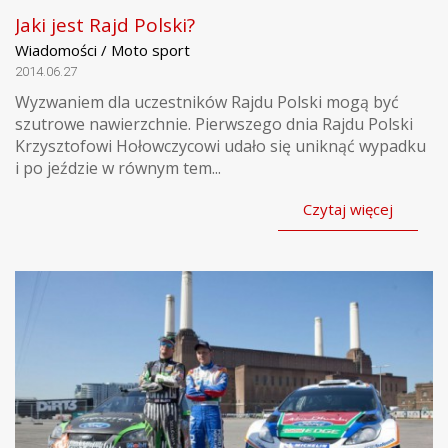
Jaki jest Rajd Polski?
Wiadomości / Moto sport
2014.06.27
Wyzwaniem dla uczestników Rajdu Polski mogą być
szutrowe nawierzchnie. Pierwszego dnia Rajdu Polski
Krzysztofowi Hołowczycowi udało się uniknąć wypadku
i po jeździe w równym tem...
Czytaj więcej