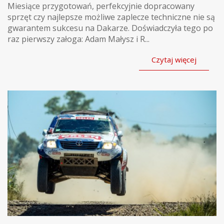
Miesiące przygotowań, perfekcyjnie dopracowany
sprzęt czy najlepsze możliwe zaplecze techniczne nie są
gwarantem sukcesu na Dakarze. Doświadczyła tego po
raz pierwszy załoga: Adam Małysz i R...
Czytaj więcej