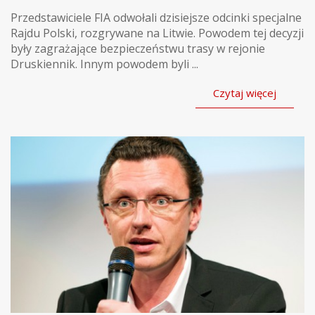
Przedstawiciele FIA odwołali dzisiejsze odcinki specjalne
Rajdu Polski, rozgrywane na Litwie. Powodem tej decyzji
były zagrażające bezpieczeństwu trasy w rejonie
Druskiennik. Innym powodem byli ...
Czytaj więcej