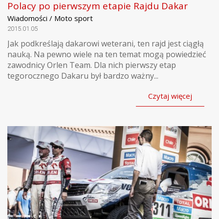
Polacy po pierwszym etapie Rajdu Dakar
Wiadomości / Moto sport
2015.01.05
Jak podkreślają dakarowi weterani, ten rajd jest ciągłą
nauką. Na pewno wiele na ten temat mogą powiedzieć
zawodnicy Orlen Team. Dla nich pierwszy etap
tegorocznego Dakaru był bardzo ważny...
Czytaj więcej