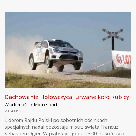
Dachowanie Hołowczyca, urwane koło Kubicy
Wiadomości / Moto sport
2014.06.28
Liderem Rajdu Polski po sobotnich odcinkach
specjalnych nadal pozostaje mistrz świata Francuz
Sebastien Ogier. W piątek po godz. 23.00 zakończyła