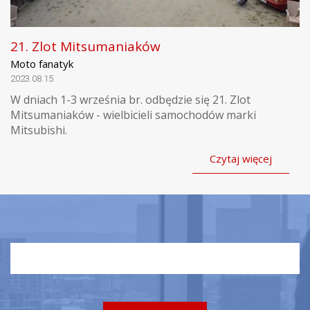
21. Zlot Mitsumaniaków
Moto fanatyk
2023.08.15
W dniach 1-3 września br. odbędzie się 21. Zlot
Mitsumaniaków - wielbicieli samochodów marki
Mitsubishi.
Czytaj więcej