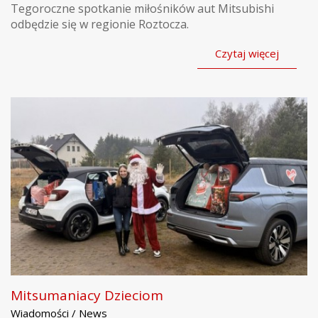
Tegoroczne spotkanie miłośników aut Mitsubishi
odbędzie się w regionie Roztocza.
Czytaj więcej
Mitsumaniacy Dzieciom
Wiadomości / News