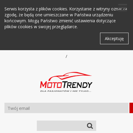
Serwis korzysta z plików cookies. Korzystanie z witryny oznacza
zgodę, że będą one umieszczane w Państwa urządzeniu
końcowym. Mogą Państwo zmienić ustawienia dotyczące
plików cookies w swojej przeglądarce.
Akceptuję
/