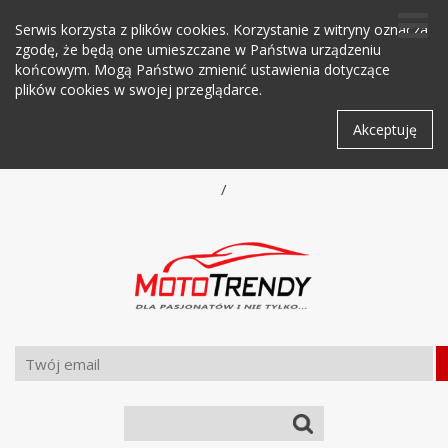
Serwis korzysta z plików cookies. Korzystanie z witryny oznacza
zgodę, że będą one umieszczane w Państwa urządzeniu
końcowym. Mogą Państwo zmienić ustawienia dotyczące
plików cookies w swojej przeglądarce.
Akceptuję
/