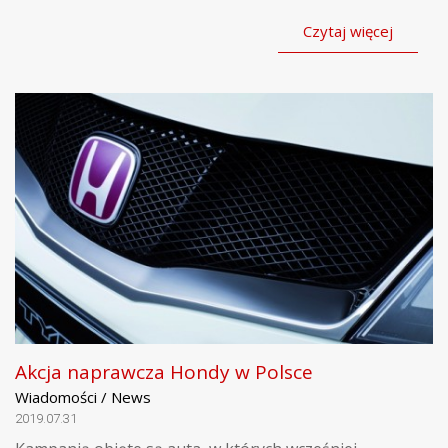
Czytaj więcej
Akcja naprawcza Hondy w Polsce
Wiadomości / News
2019.07.31