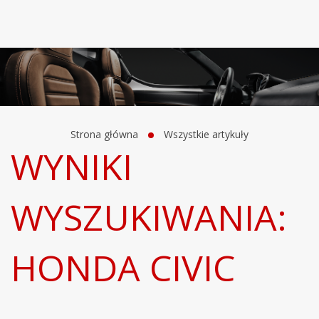
Strona główna
Wszystkie artykuły
WYNIKI
WYSZUKIWANIA:
HONDA CIVIC