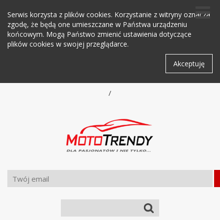
Serwis korzysta z plików cookies. Korzystanie z witryny oznacza
zgodę, że będą one umieszczane w Państwa urządzeniu
końcowym. Mogą Państwo zmienić ustawienia dotyczące
plików cookies w swojej przeglądarce.
Akceptuję
/