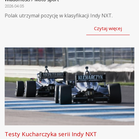
2026.04.05
Polak utrzymał pozycję w klasyfikacji Indy NXT.
Czytaj więcej
Testy Kucharczyka serii Indy NXT