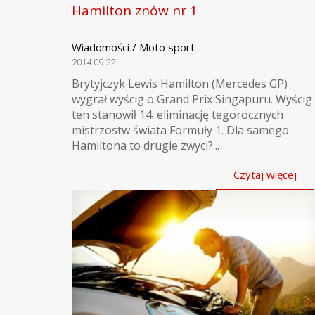
Hamilton znów nr 1
Wiadomości / Moto sport
2014.09.22
Brytyjczyk Lewis Hamilton (Mercedes GP)
wygrał wyścig o Grand Prix Singapuru. Wyścig
ten stanowił 14. eliminację tegorocznych
mistrzostw świata Formuły 1. Dla samego
Hamiltona to drugie zwyci?...
Czytaj więcej