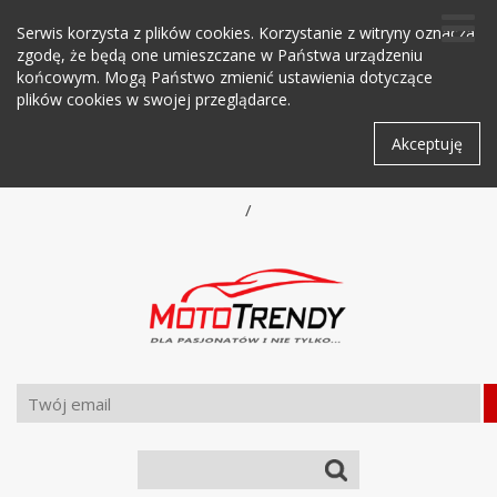
Serwis korzysta z plików cookies. Korzystanie z witryny oznacza
zgodę, że będą one umieszczane w Państwa urządzeniu
końcowym. Mogą Państwo zmienić ustawienia dotyczące
plików cookies w swojej przeglądarce.
Akceptuję
/