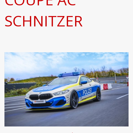
SCHNITZER