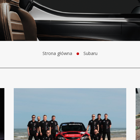
Strona główna
Subaru