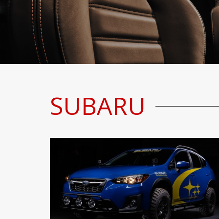
SUBARU