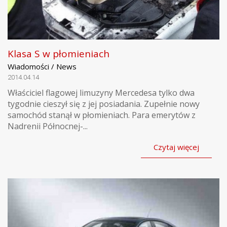
Klasa S w płomieniach
Wiadomości / News
2014.04.14
Właściciel flagowej limuzyny Mercedesa tylko dwa
tygodnie cieszył się z jej posiadania. Zupełnie nowy
samochód stanął w płomieniach. Para emerytów z
Nadrenii Północnej-...
Czytaj więcej