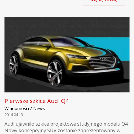
Pierwsze szkice Audi Q4
Wiadomości / News
2014.04.13
Audi ujawniło szkice projektowe studyjnego modelu Q4.
Nowy koncepcyjny SUV zostanie zaprezentowany w