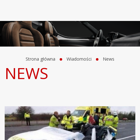
Strona główna
Wiadomości
News
NEWS