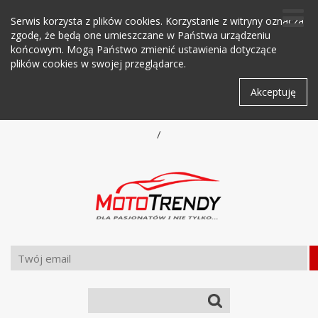
Serwis korzysta z plików cookies. Korzystanie z witryny oznacza
zgodę, że będą one umieszczane w Państwa urządzeniu
końcowym. Mogą Państwo zmienić ustawienia dotyczące
plików cookies w swojej przeglądarce.
Akceptuję
/