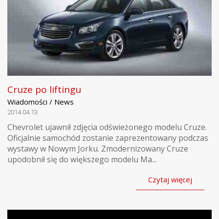
Cruze po liftingu
Wiadomości / News
2014.04.13
Chevrolet ujawnił zdjęcia odświeżonego modelu Cruze.
Oficjalnie samochód zostanie zaprezentowany podczas
wystawy w Nowym Jorku. Zmodernizowany Cruze
upodobnił się do większego modelu Ma...
Czytaj więcej