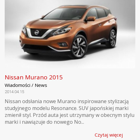
Nissan Murano 2015
Wiadomości / News
2014.04.15
Nissan odsłania nowe Murano inspirowane stylizacją
studyjnego modelu Resonance. SUV japońskiej marki
zmienił styl. Przód auta jest utrzymany w obecnym stylu
marki i nawiązuje do nowego No...
Czytaj więcej