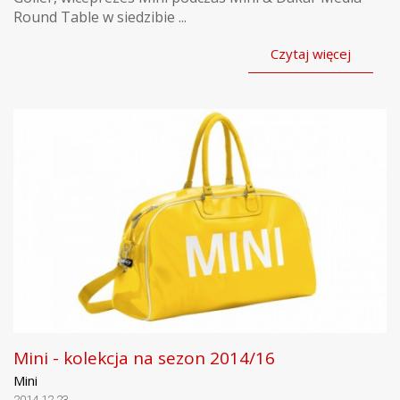
Round Table w siedzibie ...
Czytaj więcej
Mini - kolekcja na sezon 2014/16
Mini
2014.12.23