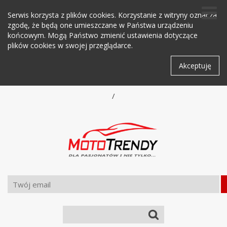
Serwis korzysta z plików cookies. Korzystanie z witryny oznacza
zgodę, że będą one umieszczane w Państwa urządzeniu
końcowym. Mogą Państwo zmienić ustawienia dotyczące
plików cookies w swojej przeglądarce.
Akceptuję
/