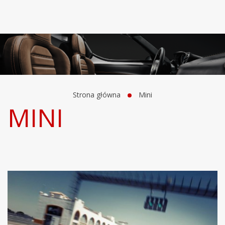
Strona główna
Mini
MINI