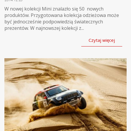
W nowej kolekcji Mini znalazło się 50 nowych
produktów. Przygotowana kolekcja odzieżowa może
być jednocześnie podpowiedzią światecznych
prezentów. W najnowszej kolekcji z...
Czytaj więcej