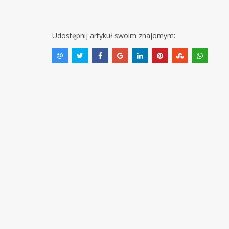
Udostępnij artykuł swoim znajomym: