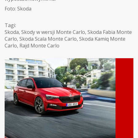
Foto: Skoda
Tagi:
Skoda
,
Skody w wersji Monte Carlo
,
Skoda Fabia Monte
Carlo
,
Skoda Scala Monte Carlo
,
Skoda Kamiq Monte
Carlo
,
Rajd Monte Carlo