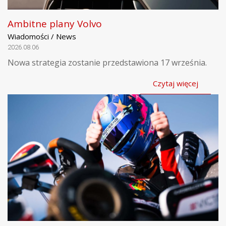
Ambitne plany Volvo
Wiadomości / News
2026.08.06
Nowa strategia zostanie przedstawiona 17 września.
Czytaj więcej