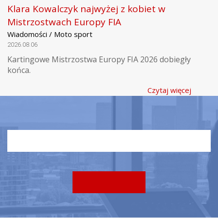
Klara Kowalczyk najwyżej z kobiet w
Mistrzostwach Europy FIA
Wiadomości / Moto sport
2026.08.06
Kartingowe Mistrzostwa Europy FIA 2026 dobiegły
końca.
Czytaj więcej