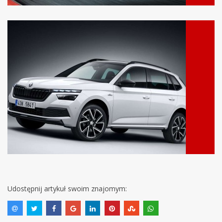
Udostępnij artykuł swoim znajomym: