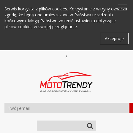
Serwis korzysta z plików cookies. Korzystanie z witryny oznacza
zgodę, że będą one umieszczane w Państwa urządzeniu
końcowym. Mogą Państwo zmienić ustawienia dotyczące
plików cookies w swojej przeglądarce.
Akceptuję
/