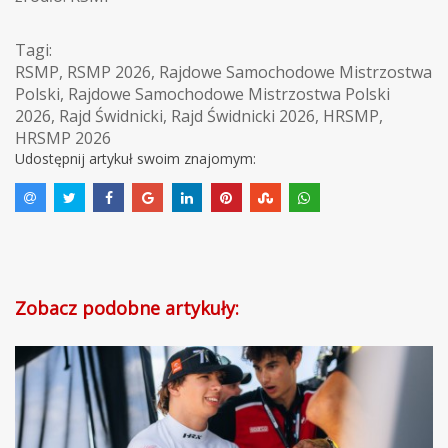
Tagi:
RSMP
,
RSMP 2026
,
Rajdowe Samochodowe Mistrzostwa
Polski
,
Rajdowe Samochodowe Mistrzostwa Polski
2026
,
Rajd Świdnicki
,
Rajd Świdnicki 2026
,
HRSMP
,
HRSMP 2026
Udostępnij artykuł swoim znajomym:
Zobacz podobne artykuły: