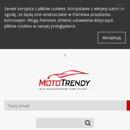
Serwis korzysta z plików cookies. Korzystanie z witryny oznacza
zgodę, że będą one umieszczane w Państwa urządzeniu
końcowym. Mogą Państwo zmienić ustawienia dotyczące
plików cookies w swojej przeglądarce.
Akceptuję
/