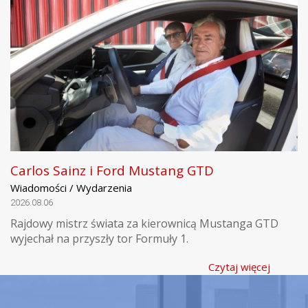
Carlos Sainz i Ford Mustang GTD
Wiadomości / Wydarzenia
2026.08.06
Rajdowy mistrz świata za kierownicą Mustanga GTD
wyjechał na przyszły tor Formuły 1.
Czytaj więcej