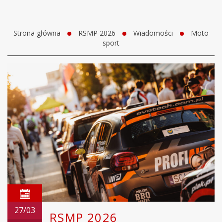
Strona główna
RSMP 2026
Wiadomości
Moto
sport
27/03
RSMP 2026