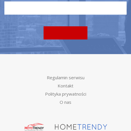
Regulamin serwisu
Kontakt
Polityka prywatności
O nas