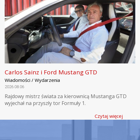
Carlos Sainz i Ford Mustang GTD
Wiadomości / Wydarzenia
2026.08.06
Rajdowy mistrz świata za kierownicą Mustanga GTD
wyjechał na przyszły tor Formuły 1.
Czytaj więcej