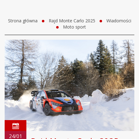
Strona główna
Rajd Monte Carlo 2025
Wiadomości
Moto sport
24/01