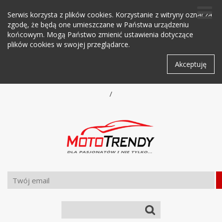
Serwis korzysta z plików cookies. Korzystanie z witryny oznacza
zgodę, że będą one umieszczane w Państwa urządzeniu
końcowym. Mogą Państwo zmienić ustawienia dotyczące
plików cookies w swojej przeglądarce.
Akceptuję
/