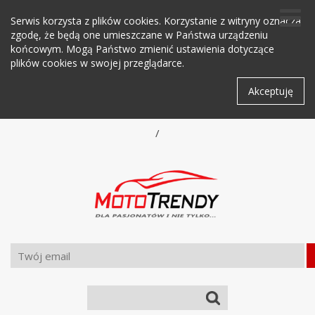
Serwis korzysta z plików cookies. Korzystanie z witryny oznacza
zgodę, że będą one umieszczane w Państwa urządzeniu
końcowym. Mogą Państwo zmienić ustawienia dotyczące
plików cookies w swojej przeglądarce.
Akceptuję
/