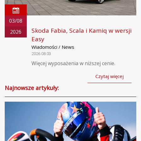
03/08
Skoda Fabia, Scala i Kamiq w wersji
2026
Easy
Wiadomości / News
2026.08.03
Więcej wyposażenia w niższej cenie.
Czytaj więcej
Najnowsze artykuły: