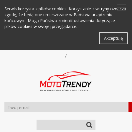
Serwis korzysta z plików cookies. Korzystanie z witryny oznacza
zgodę, że będą one umieszczane w Państwa urządzeniu
końcowym. Mogą Państwo zmienić ustawienia dotyczące
plików cookies w swojej przeglądarce.
Akceptuję
/