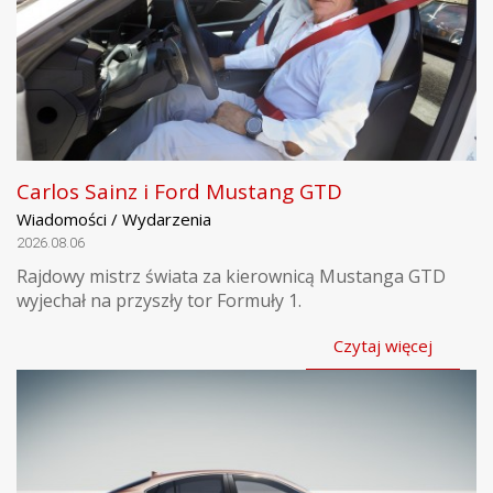
Carlos Sainz i Ford Mustang GTD
Wiadomości / Wydarzenia
2026.08.06
Rajdowy mistrz świata za kierownicą Mustanga GTD
wyjechał na przyszły tor Formuły 1.
Czytaj więcej