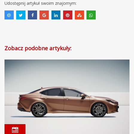
Udostępnij artykuł swoim znajomym:
Zobacz podobne artykuły: