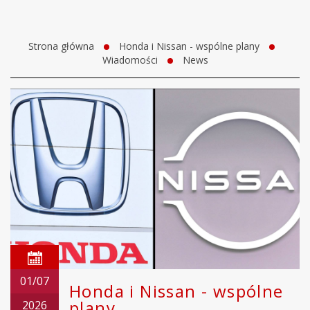
Strona główna
Honda i Nissan - wspólne plany
Wiadomości
News
01/07
Honda i Nissan - wspólne
plany
2026